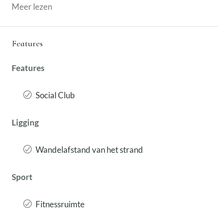
Meer lezen
Features
Features
Social Club
Ligging
Wandelafstand van het strand
Sport
Fitnessruimte