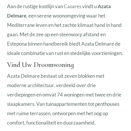
Aan de rustige kustlijn van
Casares
vindt u
Azata
Delmare
, een serene woonomgeving waar het
Mediterrane leven en het zachte klimaat hand in hand
gaan. Met de zee op een steenworp afstand en
Estepona binnen handbereik biedt Azata Delmare de
ideale combinatie van rust en stedelijke voorzieningen.
Vind Uw Droomwoning
Azata Delmare bestaat uit zeven blokken met
moderne architectuur, verdeeld over drie
verdiepingen en omvat 74 woningen met twee en drie
slaapkamers. Van tuinappartementen tot penthouses
met ruime terrassen, ontworpen met het oog op
comfort, functionaliteit en duurzaamheid.