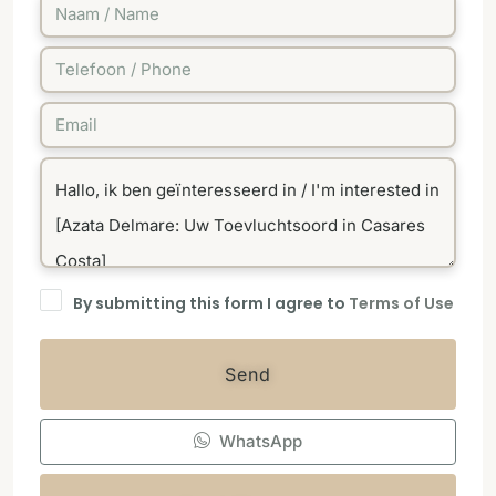
By submitting this form I agree to
Terms of Use
Send
WhatsApp