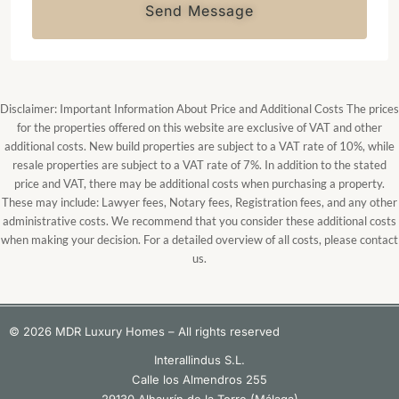
Send Message
Disclaimer: Important Information About Price and Additional Costs The prices
for the properties offered on this website are exclusive of VAT and other
additional costs. New build properties are subject to a VAT rate of 10%, while
resale properties are subject to a VAT rate of 7%. In addition to the stated
price and VAT, there may be additional costs when purchasing a property.
These may include: Lawyer fees, Notary fees, Registration fees, and any other
administrative costs. We recommend that you consider these additional costs
when making your decision. For a detailed overview of all costs, please contact
us.
© 2026 MDR Luxury Homes – All rights reserved
Interallindus S.L.
Calle los Almendros 255