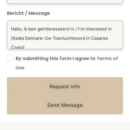
Bericht / Message
By submitting this form I agree to
Terms of
Use
Request Info
Send Message