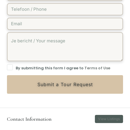
By submitting this form I agree to
Terms of Use
Submit a Tour Request
Contact Information
View Listings