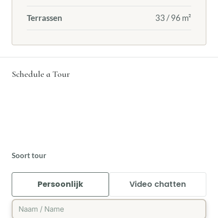
Terrassen
33 / 96 m²
Schedule a Tour
Soort tour
Persoonlijk
Video chatten