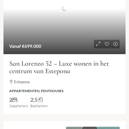
Vanaf
€699.000
San Lorenzo 52 – Luxe wonen in het
centrum van Estepona
Estepona
APPARTEMENTEN, PENTHOUSES
2
2,5
Slaapkamers
Badkamers