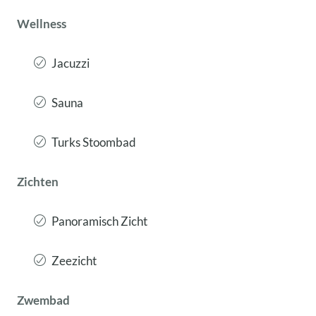
Wellness
Jacuzzi
Sauna
Turks Stoombad
Zichten
Panoramisch Zicht
Zeezicht
Zwembad