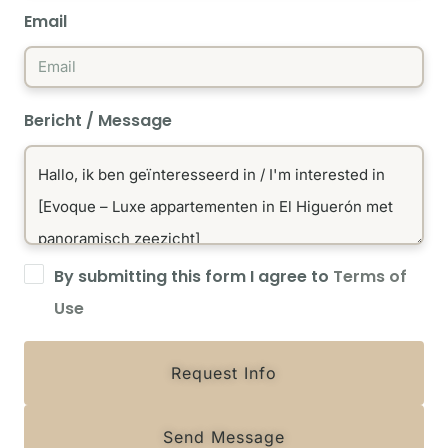
Email
Bericht / Message
By submitting this form I agree to
Terms of
Use
Request Info
Send Message