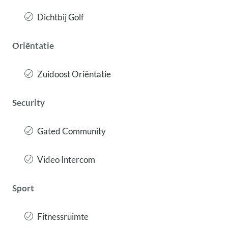
Dichtbij Golf
Oriëntatie
Zuidoost Oriëntatie
Security
Gated Community
Video Intercom
Sport
Fitnessruimte