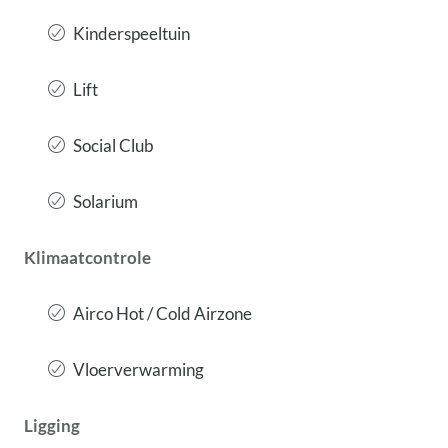
Kinderspeeltuin
Lift
Social Club
Solarium
Klimaatcontrole
Airco Hot / Cold Airzone
Vloerverwarming
Ligging