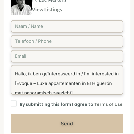
View Listings
By submitting this form I agree to
Terms of Use
Send