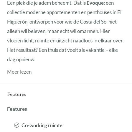
Een plek die je adem beneemt. Dat is
Evoque
: een
collectie moderne appartementen en penthouses in El
Higuerón, ontworpen voor wie de Costa del Sol niet
alleen wil beleven, maar echt wil omarmen. Hier
vloeien licht, ruimte en uitzicht naadloos in elkaar over.
Het resultaat? Een thuis dat voelt als vakantie – elke
dag opnieuw.
Meer lezen
Features
Features
Co-working ruimte