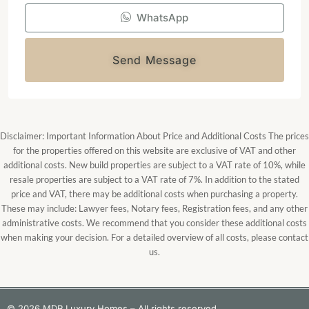
WhatsApp
Send Message
Disclaimer: Important Information About Price and Additional Costs The prices
for the properties offered on this website are exclusive of VAT and other
additional costs. New build properties are subject to a VAT rate of 10%, while
resale properties are subject to a VAT rate of 7%. In addition to the stated
price and VAT, there may be additional costs when purchasing a property.
These may include: Lawyer fees, Notary fees, Registration fees, and any other
administrative costs. We recommend that you consider these additional costs
when making your decision. For a detailed overview of all costs, please contact
us.
© 2026 MDR Luxury Homes – All rights reserved