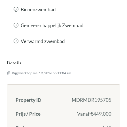
Binnenzwembad
Gemeenschappelijk Zwembad
Verwarmd zwembad
Details
Bijgewerkt op mei 19, 2026 op 11:04 am
Property ID
MDRMDR195705
Prijs / Price
Vanaf
€449.000