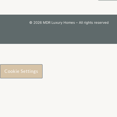
© 2026 MDR Luxury Homes – All rights reserved
Cookie Settings