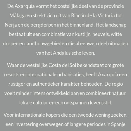
De Axarquía vormt het oostelijke deel van de provincie
Málaga en strekt zich uit van Rincón de la Victoria tot
Nerja en de bergdorpen in het binnenland. Het landschap
bestaat uit een combinatie van kustlijn, heuvels, witte
dorpen en landbouwgebieden die al eeuwen deel uitmaken
van het Andalusische leven.
Waar de westelijke Costa del Sol bekendstaat om grote
resorts en internationale urbanisaties, heeft Axarquía een
rustiger en authentieker karakter behouden. De regio
voelt minder intens ontwikkeld aan en combineert natuur,
lokale cultuur en een ontspannen levensstijl.
Voor internationale kopers die een tweede woning zoeken,
een investering overwegen of langere periodes in Spanje