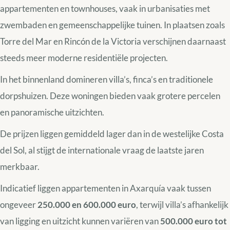
appartementen en townhouses, vaak in urbanisaties met
zwembaden en gemeenschappelijke tuinen. In plaatsen zoals
Torre del Mar en Rincón de la Victoria verschijnen daarnaast
steeds meer moderne residentiële projecten.
In het binnenland domineren villa’s, finca’s en traditionele
dorpshuizen. Deze woningen bieden vaak grotere percelen
en panoramische uitzichten.
De prijzen liggen gemiddeld lager dan in de westelijke Costa
del Sol, al stijgt de internationale vraag de laatste jaren
merkbaar.
Indicatief liggen appartementen in Axarquía vaak tussen
ongeveer
250.000 en 600.000 euro
, terwijl villa’s afhankelijk
van ligging en uitzicht kunnen variëren van
500.000 euro tot