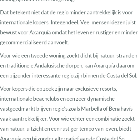
Dat betekent niet dat de regio minder aantrekkelijk is voor
internationale kopers. Integendeel. Veel mensen kiezen juist
bewust voor Axarquía omdat het leven er rustiger en minder
gecommercialiseerd aanvoelt.
Voor wie een tweede woning zoekt dicht bij natuur, stranden
en traditionele Andalusische dorpen, kan Axarquía daarom
een bijzonder interessante regio zijn binnen de Costa del Sol.
Voor kopers die op zoek zijn naar exclusieve resorts,
internationale beachclubs en een zeer dynamische
vastgoedmarkt blijven regio’s zoals Marbella of Benahavís
vaak aantrekkelijker. Voor wie echter een combinatie zoekt
van natuur, uitzicht en een rustiger tempo van leven, biedt
Axarquía een bijzonder alternatief aan de Costa del Sol.