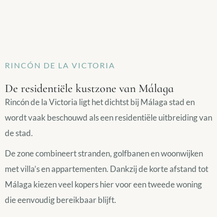
RINCÓN DE LA VICTORIA
De residentiële kustzone van Málaga
Rincón de la Victoria ligt het dichtst bij Málaga stad en
wordt vaak beschouwd als een residentiële uitbreiding van
de stad.
De zone combineert stranden, golfbanen en woonwijken
met villa’s en appartementen. Dankzij de korte afstand tot
Málaga kiezen veel kopers hier voor een tweede woning
die eenvoudig bereikbaar blijft.