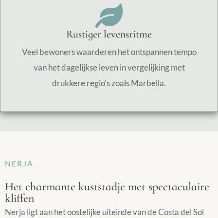
Rustiger levensritme
Veel bewoners waarderen het ontspannen tempo
van het dagelijkse leven in vergelijking met
drukkere regio’s zoals Marbella.
NERJA
Het charmante kuststadje met spectaculaire
kliffen
Nerja ligt aan het oostelijke uiteinde van de Costa del Sol