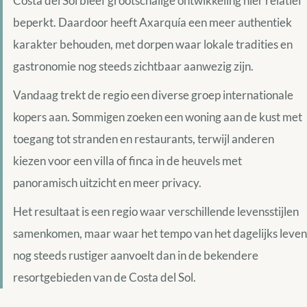
Costa del Sol bleef grootschalige ontwikkeling hier relatief
beperkt. Daardoor heeft Axarquía een meer authentiek
karakter behouden, met dorpen waar lokale tradities en
gastronomie nog steeds zichtbaar aanwezig zijn.
Vandaag trekt de regio een diverse groep internationale
kopers aan. Sommigen zoeken een woning aan de kust met
toegang tot stranden en restaurants, terwijl anderen
kiezen voor een villa of finca in de heuvels met
panoramisch uitzicht en meer privacy.
Het resultaat is een regio waar verschillende levensstijlen
samenkomen, maar waar het tempo van het dagelijks leven
nog steeds rustiger aanvoelt dan in de bekendere
resortgebieden van de Costa del Sol.