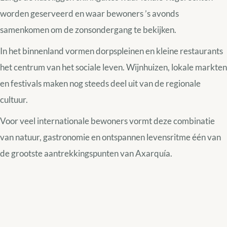
worden geserveerd en waar bewoners ’s avonds
samenkomen om de zonsondergang te bekijken.
In het binnenland vormen dorpspleinen en kleine restaurants
het centrum van het sociale leven. Wijnhuizen, lokale markten
en festivals maken nog steeds deel uit van de regionale
cultuur.
Voor veel internationale bewoners vormt deze combinatie
van natuur, gastronomie en ontspannen levensritme één van
de grootste aantrekkingspunten van Axarquía.