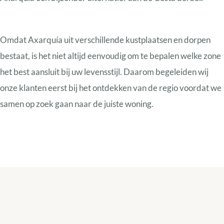
Omdat Axarquía uit verschillende kustplaatsen en dorpen
bestaat, is het niet altijd eenvoudig om te bepalen welke zone
het best aansluit bij uw levensstijl. Daarom begeleiden wij
onze klanten eerst bij het ontdekken van de regio voordat we
samen op zoek gaan naar de juiste woning.