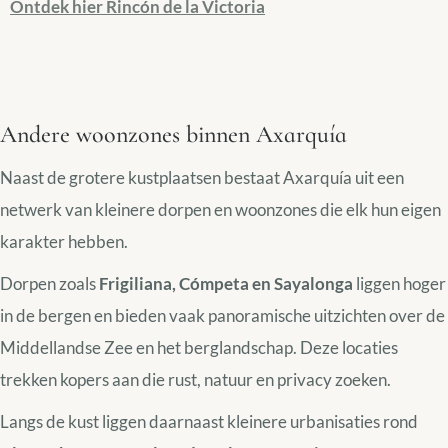
Ontdek hier Rincón de la Victoria
Andere woonzones binnen Axarquía
Naast de grotere kustplaatsen bestaat Axarquía uit een
netwerk van kleinere dorpen en woonzones die elk hun eigen
karakter hebben.
Dorpen zoals
Frigiliana, Cómpeta en Sayalonga
liggen hoger
in de bergen en bieden vaak panoramische uitzichten over de
Middellandse Zee en het berglandschap. Deze locaties
trekken kopers aan die rust, natuur en privacy zoeken.
Langs de kust liggen daarnaast kleinere urbanisaties rond