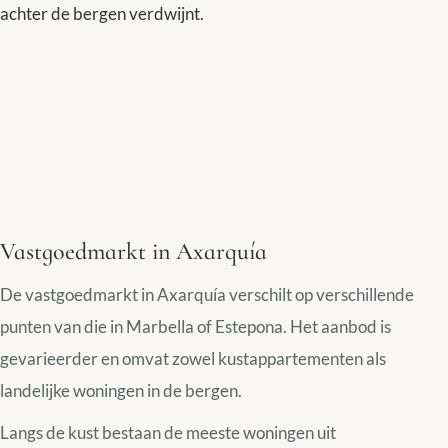
achter de bergen verdwijnt.
Vastgoedmarkt in Axarquía
De vastgoedmarkt in Axarquía verschilt op verschillende
punten van die in Marbella of Estepona. Het aanbod is
gevarieerder en omvat zowel kustappartementen als
landelijke woningen in de bergen.
Langs de kust bestaan de meeste woningen uit