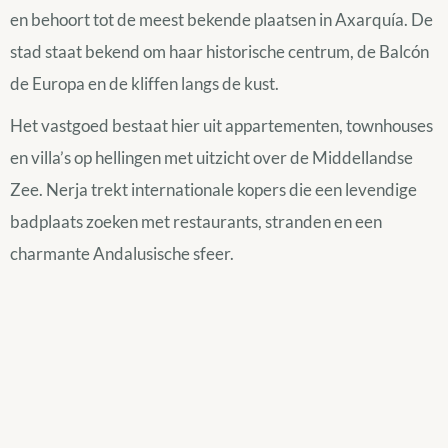
en behoort tot de meest bekende plaatsen in Axarquía. De
stad staat bekend om haar historische centrum, de Balcón
de Europa en de kliffen langs de kust.
Het vastgoed bestaat hier uit appartementen, townhouses
en villa’s op hellingen met uitzicht over de Middellandse
Zee. Nerja trekt internationale kopers die een levendige
badplaats zoeken met restaurants, stranden en een
charmante Andalusische sfeer.