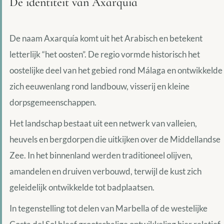
De identiteit van Axarquía
De naam Axarquía komt uit het Arabisch en betekent
letterlijk “het oosten”. De regio vormde historisch het
oostelijke deel van het gebied rond Málaga en ontwikkelde
zich eeuwenlang rond landbouw, visserij en kleine
dorpsgemeenschappen.
Het landschap bestaat uit een netwerk van valleien,
heuvels en bergdorpen die uitkijken over de Middellandse
Zee. In het binnenland werden traditioneel olijven,
amandelen en druiven verbouwd, terwijl de kust zich
geleidelijk ontwikkelde tot badplaatsen.
In tegenstelling tot delen van Marbella of de westelijke