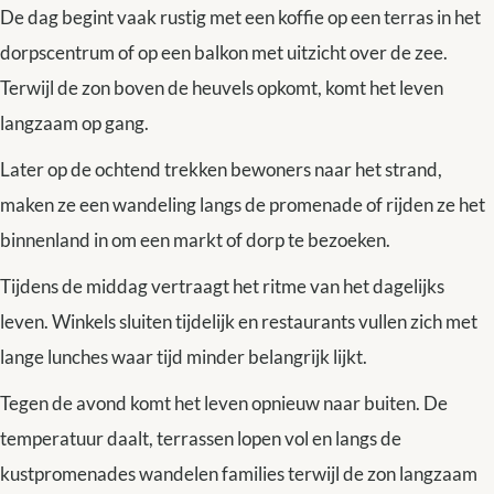
De dag begint vaak rustig met een koffie op een terras in het
dorpscentrum of op een balkon met uitzicht over de zee.
Terwijl de zon boven de heuvels opkomt, komt het leven
langzaam op gang.
Later op de ochtend trekken bewoners naar het strand,
maken ze een wandeling langs de promenade of rijden ze het
binnenland in om een markt of dorp te bezoeken.
Tijdens de middag vertraagt het ritme van het dagelijks
leven. Winkels sluiten tijdelijk en restaurants vullen zich met
lange lunches waar tijd minder belangrijk lijkt.
Tegen de avond komt het leven opnieuw naar buiten. De
temperatuur daalt, terrassen lopen vol en langs de
kustpromenades wandelen families terwijl de zon langzaam