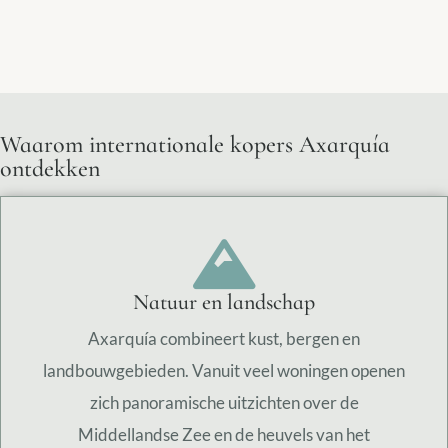
Waarom internationale kopers Axarquía
ontdekken
Natuur en landschap
Axarquía combineert kust, bergen en
landbouwgebieden. Vanuit veel woningen openen
zich panoramische uitzichten over de
Middellandse Zee en de heuvels van het