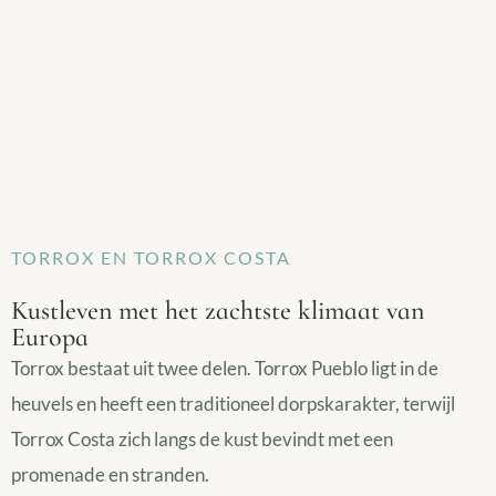
TORROX EN TORROX COSTA
Kustleven met het zachtste klimaat van
Europa
Torrox bestaat uit twee delen. Torrox Pueblo ligt in de
heuvels en heeft een traditioneel dorpskarakter, terwijl
Torrox Costa zich langs de kust bevindt met een
promenade en stranden.