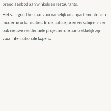
breed aanbod aan winkels en restaurants.
Het vastgoed bestaat voornamelijk uit appartementen en
moderne urbanisaties. In de laatste jaren verschijnen hier
ook nieuwe residentiële projecten die aantrekkelijk zijn
voor internationale kopers.