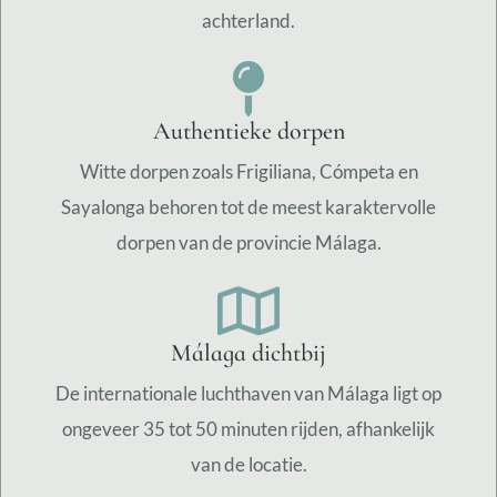
achterland.
Authentieke dorpen
Witte dorpen zoals Frigiliana, Cómpeta en
Sayalonga behoren tot de meest karaktervolle
dorpen van de provincie Málaga.
Málaga dichtbij
De internationale luchthaven van Málaga ligt op
ongeveer 35 tot 50 minuten rijden, afhankelijk
van de locatie.