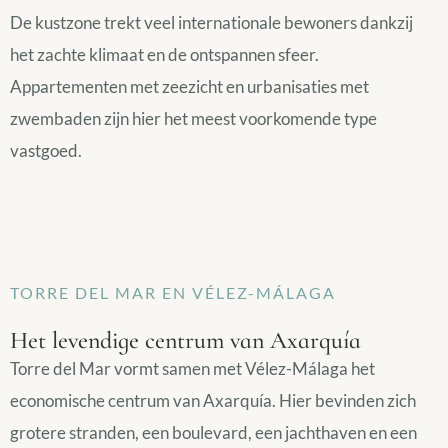
De kustzone trekt veel internationale bewoners dankzij
het zachte klimaat en de ontspannen sfeer.
Appartementen met zeezicht en urbanisaties met
zwembaden zijn hier het meest voorkomende type
vastgoed.
TORRE DEL MAR EN VÉLEZ-MÁLAGA
Het levendige centrum van Axarquía
Torre del Mar vormt samen met Vélez-Málaga het
economische centrum van Axarquía. Hier bevinden zich
grotere stranden, een boulevard, een jachthaven en een