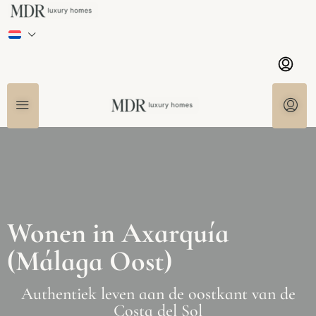
Wonen in Axarquía
(Málaga Oost)
Authentiek leven aan de oostkant van de
Costa del Sol