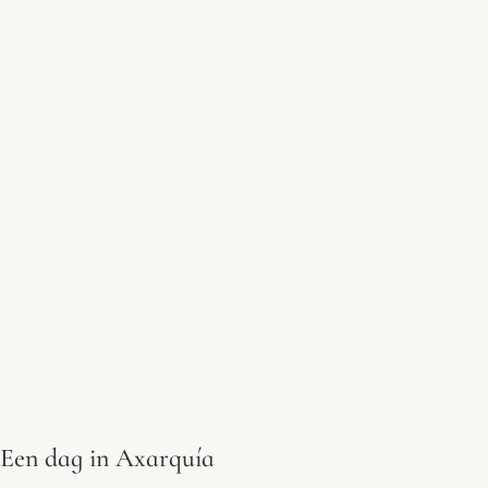
Een dag in Axarquía