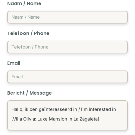
Naam / Name
Telefoon / Phone
Email
Bericht / Message