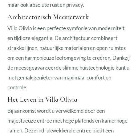
maar ook absolute rust en privacy.
Architectonisch Meesterwerk
Villa Olivia is een perfecte symfonie van moderniteit
en tijdloze elegantie. De architectuur combineert
strakke lijnen, natuurlijke materialen en open ruimtes
om een harmonieuze leefomgeving te creëren. Dankzij
de meest geavanceerde slimme huistechnologie kunt u
met gemak genieten van maximaal comfort en
controle.
Het Leven in Villa Olivia
Bij aankomst wordt u verwelkomd door een
majestueuze entree met hoge plafonds en kamerhoge
ramen. Deze indrukwekkende entree biedt een