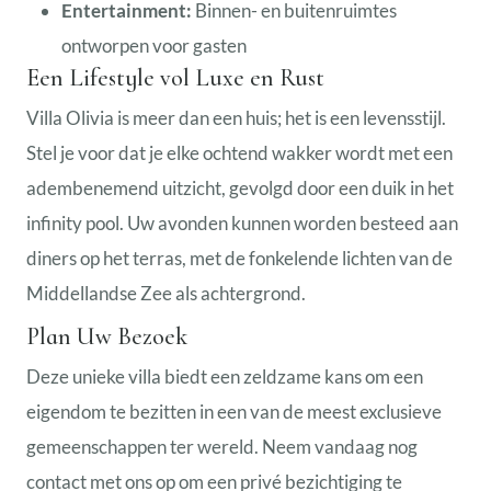
Entertainment:
Binnen- en buitenruimtes
ontworpen voor gasten
Een Lifestyle vol Luxe en Rust
Villa Olivia is meer dan een huis; het is een levensstijl.
Stel je voor dat je elke ochtend wakker wordt met een
adembenemend uitzicht, gevolgd door een duik in het
infinity pool. Uw avonden kunnen worden besteed aan
diners op het terras, met de fonkelende lichten van de
Middellandse Zee als achtergrond.
Plan Uw Bezoek
Deze unieke villa biedt een zeldzame kans om een
eigendom te bezitten in een van de meest exclusieve
gemeenschappen ter wereld. Neem vandaag nog
contact met ons op om een privé bezichtiging te