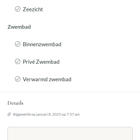
Zeezicht
Zwembad
Binnenzwembad
Privé Zwembad
Verwarmd zwembad
Details
Bijgewerkt op januari 8, 2025 op 7:57 am