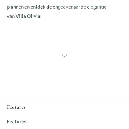
plannen en ontdek de ongeëvenaarde elegantie
van
Villa Olivia
.
Features
Features