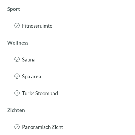
Sport
Fitnessruimte
Wellness
Sauna
Spa area
Turks Stoombad
Zichten
Panoramisch Zicht