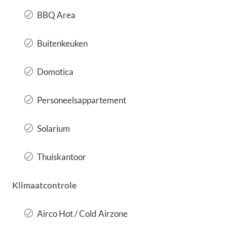
BBQ Area
Buitenkeuken
Domotica
Personeelsappartement
Solarium
Thuiskantoor
Klimaatcontrole
Airco Hot / Cold Airzone