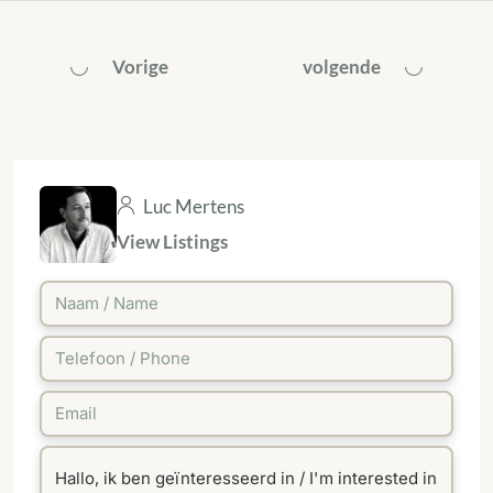
Vorige
volgende
Luc Mertens
View Listings