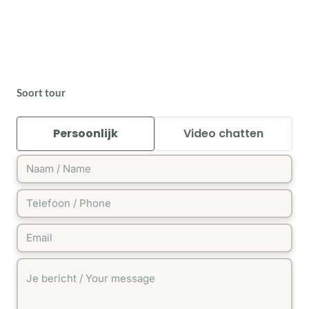
Soort tour
Persoonlijk
Video chatten