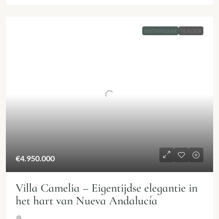
INSTAPKLAAR
TE KOOP
€4.950.000
Villa Camelia – Eigentijdse elegantie in
het hart van Nueva Andalucía