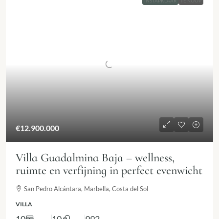
INSTAPKLAAR
TE KOOP
€12.900.000
Villa Guadalmina Baja – wellness,
ruimte en verfijning in perfect evenwicht
San Pedro Alcántara, Marbella, Costa del Sol
VILLA