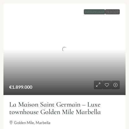
INSTAPKLAAR
TE KOOP
€1.899.000
La Maison Saint Germain – Luxe
townhouse Golden Mile Marbella
Golden Mile, Marbella