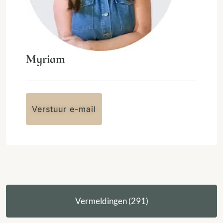
Myriam
Verstuur e-mail
Vermeldingen (291)