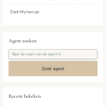
Zoek Myriam op:
Agent zoeken
Zoek agent
Recent bekeken