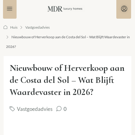
Huis
Vastgoedadvies
Nieuwbouw of Herverkoop aan de Costa del Sol – Wat Blijft Waardevaster in
2026?
Nieuwbouw of Herverkoop aan
de Costa del Sol – Wat Blijft
Waardevaster in 2026?
Vastgoedadvies
0