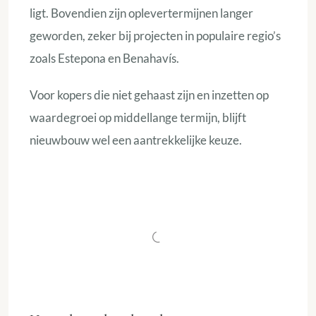
ligt. Bovendien zijn oplevertermijnen langer
geworden, zeker bij projecten in populaire regio’s
zoals Estepona en Benahavís.
Voor kopers die niet gehaast zijn en inzetten op
waardegroei op middellange termijn, blijft
nieuwbouw wel een aantrekkelijke keuze.