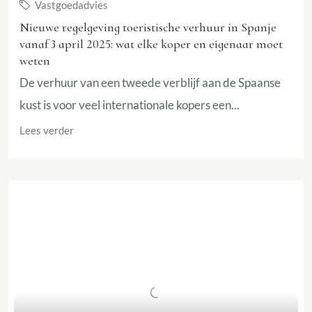
Vastgoedadvies
Nieuwe regelgeving toeristische verhuur in Spanje
vanaf 3 april 2025: wat elke koper en eigenaar moet
weten
De verhuur van een tweede verblijf aan de Spaanse
kust is voor veel internationale kopers een...
Lees verder