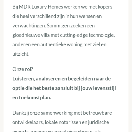
Bij MDR Luxury Homes werken we met kopers
die heel verschillend zijn in hun wensen en
verwachtingen. Sommigen zoeken een
gloednieuwe villa met cutting-edge technologie,
anderen een authentieke woning met ziel en
uitzicht.
Onze rol?
Luisteren, analyseren en begeleiden naar de
optie die het beste aansluit bij jouw levensstijl
en toekomstplan.
Dankzij onze samenwerking met betrouwbare
ontwikkelaars, lokale notarissen en juridische
experts kunnen we zowel nieuwbouw- als