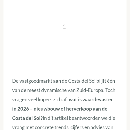
De vastgoedmarkt aan de Costa del Sol blijft één
van de meest dynamische van Zuid-Europa. Toch
vragen veel kopers zich af:
wat is waardevaster
in 2026 – nieuwbouw of herverkoop aan de
Costa del Sol?
In dit artikel beantwoorden we die
vraag met concrete trends, cijfers en advies van