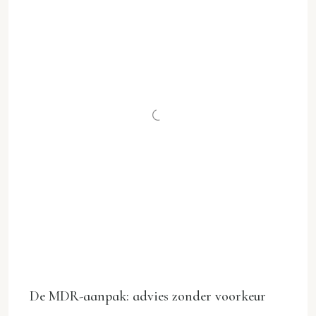
De MDR-aanpak: advies zonder voorkeur