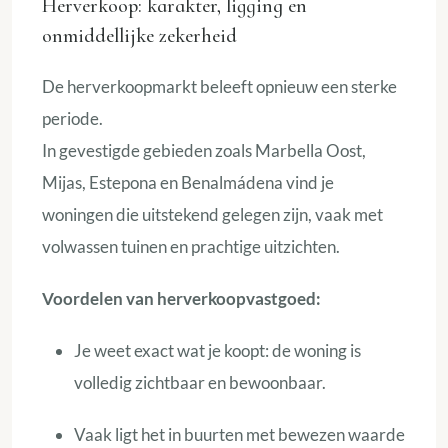
Herverkoop: karakter, ligging en
onmiddellijke zekerheid
De herverkoopmarkt beleeft opnieuw een sterke
periode.
In gevestigde gebieden zoals Marbella Oost,
Mijas, Estepona en Benalmádena vind je
woningen die uitstekend gelegen zijn, vaak met
volwassen tuinen en prachtige uitzichten.
Voordelen van herverkoopvastgoed:
Je weet exact wat je koopt: de woning is
volledig zichtbaar en bewoonbaar.
Vaak ligt het in buurten met bewezen waarde