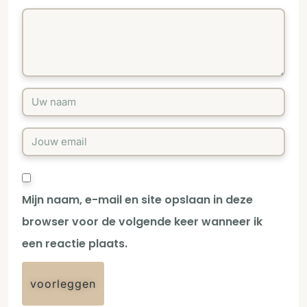
Mijn naam, e-mail en site opslaan in deze
browser voor de volgende keer wanneer ik
een reactie plaats.
voorleggen