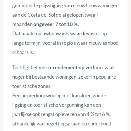
gemiddelde prijsstijging van nieuwbouwwoningen
aan de Costa del Sol de afgelopen twaalf
maanden
ongeveer 7 tot 10 %
.
Dat maakt nieuwbouw iets waardevaster op
lange termijn, vooral in regio’s waar nieuw aanbod
schaars is.
Toch ligt het
netto-rendement op verhuur
vaak
hoger bij bestaande woningen, zeker in populaire
toeristische zones.
Een herverkoopwoning met karakter, goede
ligging en toeristische vergunning kan een
jaarlijkse opbrengst opleveren van 4 % tot 6 %,
afhankelijk van bezettingsgraad en onderhoud.