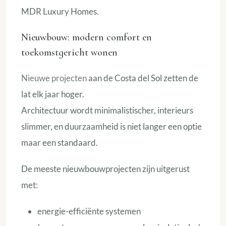
MDR Luxury Homes.
Nieuwbouw: modern comfort en
toekomstgericht wonen
Nieuwe projecten
aan de Costa del Sol zetten de
lat elk jaar hoger.
Architectuur wordt minimalistischer, interieurs
slimmer, en duurzaamheid is niet langer een optie
maar een standaard.
De meeste nieuwbouwprojecten zijn uitgerust
met:
energie-efficiënte systemen