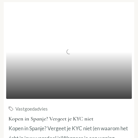
Vastgoedadvies
Kopen in Spanje? Vergeet je KYC niet
Kopen in Spanje? Vergeet je KYC niet (en waarom het