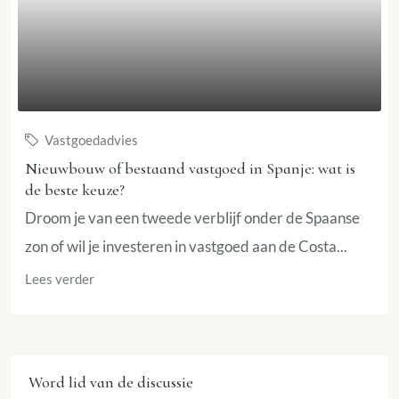
Vastgoedadvies
Nieuwbouw of bestaand vastgoed in Spanje: wat is
de beste keuze?
Droom je van een tweede verblijf onder de Spaanse
zon of wil je investeren in vastgoed aan de Costa...
Lees verder
Word lid van de discussie