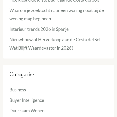
Waarom je zoektocht naar een woning nooit bij de
woning mag beginnen
Interieur trends 2026 in Spanje
Nieuwbouw of Herverkoop aan de Costa del Sol –
Wat Blijft Waardevaster in 2026?
Categories
Business
Buyer Intelligence
Duurzaam Wonen