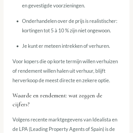
en gevestigde voorzieningen.
Onderhandelen over de prijs is realistischer:
kortingen tot 5 à 10 % zijn niet ongewoon.
Je kunt er meteen intrekken of verhuren.
Voor kopers die op korte termijn willen verhuizen
of rendement willen halen uit verhuur, blijft
herverkoop de meest directe en zekere optie.
Waarde en rendement: wat zeggen de
cijfers?
Volgens recente marktgegevens van Idealista en
de LPA (Leading Property Agents of Spain) is de